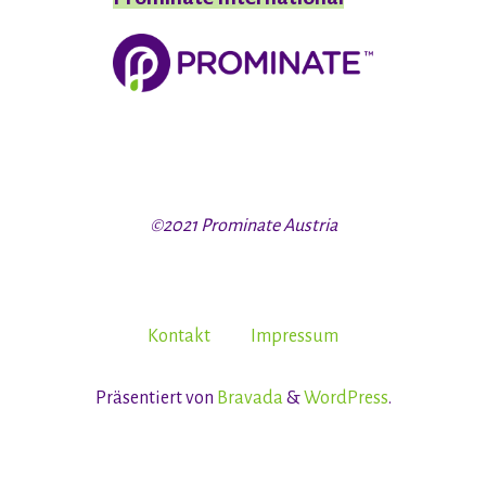
©2021 Prominate Austria
Kontakt
Impressum
Präsentiert von
Bravada
&
WordPress
.