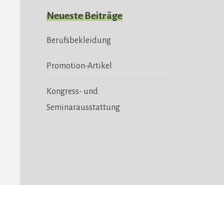
Neueste Beiträge
Berufsbekleidung
Promotion-Artikel
Kongress- und
Seminarausstattung